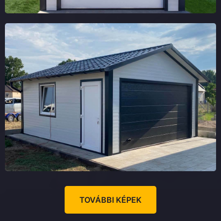
TOVÁBBI KÉPEK