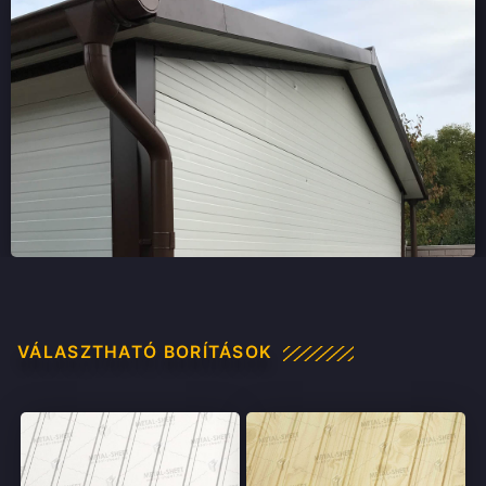
VÁLASZTHATÓ BORÍTÁSOK